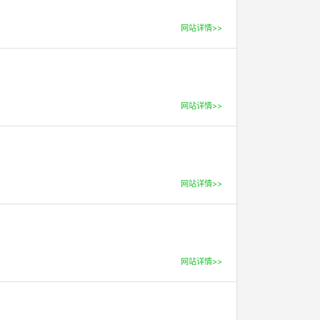
网站详情>>
网站详情>>
网站详情>>
网站详情>>