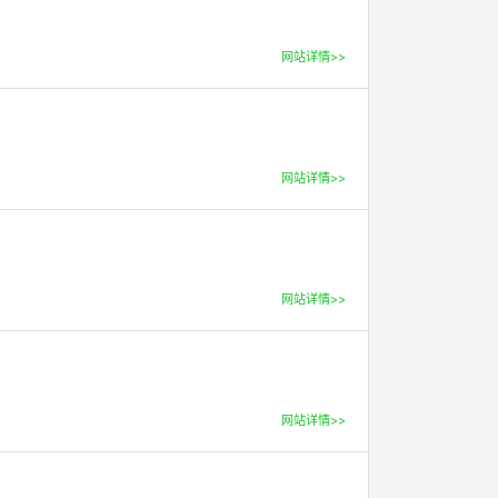
网站详情>>
网站详情>>
网站详情>>
网站详情>>