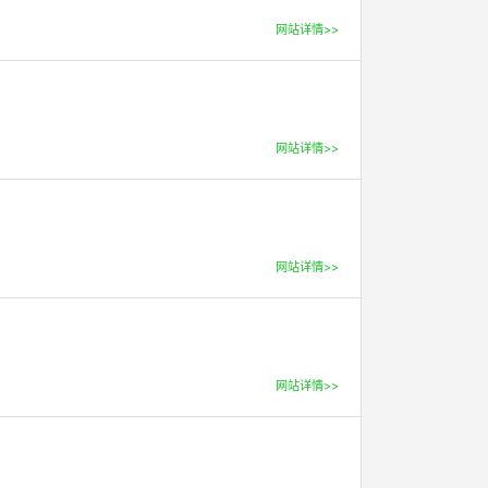
网站详情>>
网站详情>>
网站详情>>
网站详情>>