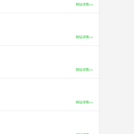
网站详情>>
网站详情>>
网站详情>>
网站详情>>