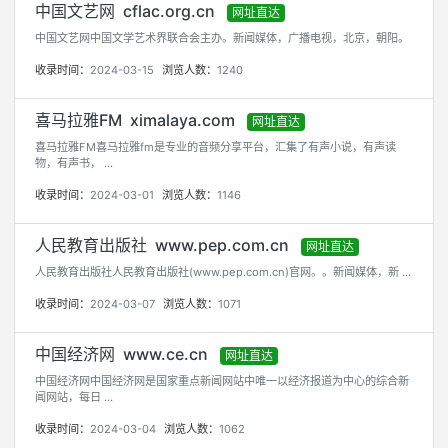
中国文艺网 cflac.org.cn
网址直达
中国文艺网中国文学艺术界联合会主办。新闻媒体，广播电视，北京，朝阳。
收录时间：
2024-03-15
浏览人数：
1240
喜马拉雅FM ximalaya.com
网址直达
喜马拉雅FM喜马拉雅fm是专业的音频分享平台，汇集了有声小说，有声读
物，有声书， ...
收录时间：
2024-03-01
浏览人数：
1146
人民教育出版社 www.pep.com.cn
网址直达
人民教育出版社人民教育出版社(www.pep.com.cn)官网。。新闻媒体，新 ...
收录时间：
2024-03-07
浏览人数：
1071
中国经济网 www.ce.cn
网址直达
中国经济网中国经济网是国家重点新闻网站中唯一以经济报道为中心的综合新
闻网站，每日 ...
收录时间：
2024-03-04
浏览人数：
1062