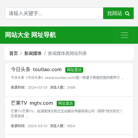
找网站
网站大全 网址导航
首页
新闻媒体
新闻媒体类网站列表
今日头条 toutiao.com
网址直达
今日头条《今日头条》(www.toutiao.com)是一款基于数据挖掘的推荐引 ...
收录时间：
2024-03-01
浏览人数：
2456
芒果TV mgtv.com
网址直达
芒果TV芒果TV，由湖南快乐阳光互动娱乐传媒有限公司（简称“快乐阳光”）
负责具体 ...
收录时间：
2024-03-01
浏览人数：
1654