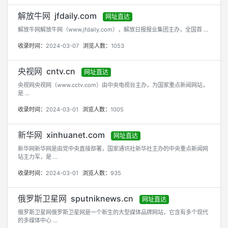
解放牛网 jfdaily.com
网址直达
解放牛网解放牛网（www.jfdaily.com），解放日报报业集团主办，全国首 ...
收录时间：
2024-03-07
浏览人数：
1053
央视网 cntv.cn
网址直达
央视网央视网（www.cctv.com）由中央电视台主办，为国家重点新闻网站，
是 ...
收录时间：
2024-03-01
浏览人数：
1005
新华网 xinhuanet.com
网址直达
新华网新华网是由党中央直接部署，国家通讯社新华社主办的中央重点新闻网
站主力军，是 ...
收录时间：
2024-03-01
浏览人数：
935
俄罗斯卫星网 sputniknews.cn
网址直达
俄罗斯卫星网俄罗斯卫星网是一个新生的大型媒体品牌网站，它含有多个现代
的多媒体中心 ...