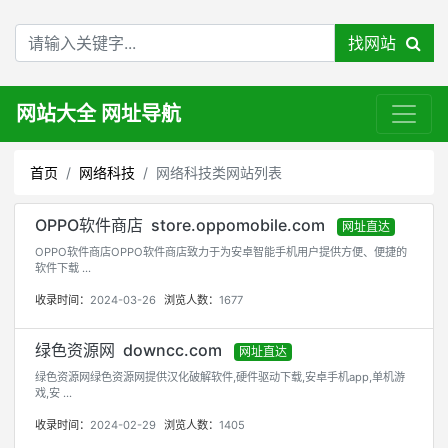
找网站
网站大全 网址导航
首页
网络科技
网络科技类网站列表
OPPO软件商店 store.oppomobile.com
网址直达
OPPO软件商店OPPO软件商店致力于为安卓智能手机用户提供方便、便捷的
软件下载 ...
收录时间：
2024-03-26
浏览人数：
1677
绿色资源网 downcc.com
网址直达
绿色资源网绿色资源网提供汉化破解软件,硬件驱动下载,安卓手机app,单机游
戏,安 ...
收录时间：
2024-02-29
浏览人数：
1405