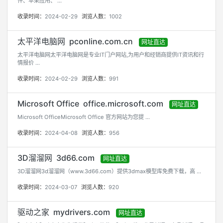
件、苹果应用、 ...
收录时间：
2024-02-29
浏览人数：
1002
太平洋电脑网 pconline.com.cn
网址直达
太平洋电脑网太平洋电脑网是专业IT门户网站,为用户和经销商提供IT资讯和行
情报价 ...
收录时间：
2024-02-29
浏览人数：
991
Microsoft Office office.microsoft.com
网址直达
Microsoft OfficeMicrosoft Office 官方网站为您提 ...
收录时间：
2024-04-08
浏览人数：
956
3D溜溜网 3d66.com
网址直达
3D溜溜网3d溜溜网（www.3d66.com）提供3dmax模型库免费下载，高 ...
收录时间：
2024-03-07
浏览人数：
920
驱动之家 mydrivers.com
网址直达