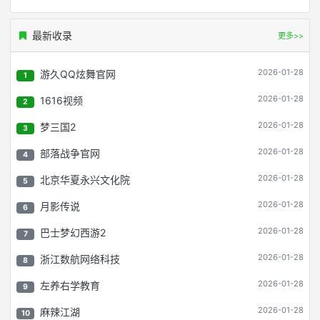
最新收录
更多>>
2026-01-28
游久QQ炫舞官网
1
2026-01-28
1616视频
2
2026-01-28
梦三国2
3
2026-01-28
部落战争官网
4
2026-01-28
北京华夏永兴文化院
5
2026-01-28
月影传说
6
2026-01-28
巴士梦幻西游2
7
2026-01-28
浙江数航网络科技
8
2026-01-28
左养右学教育
9
2026-01-28
麻辣江湖
10