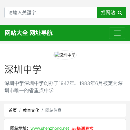
找网站
网站大全 网址导航
深圳中学
深圳中学深圳中学创办于1947年。1983年6月被定为深
圳市唯一的省重点中学 ...
首页
教育文化
网站信息
网站地址：
www.shenzhong.net