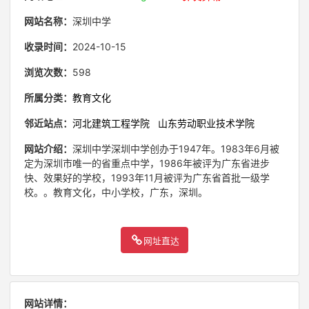
网站名称：
深圳中学
收录时间：
2024-10-15
浏览次数：
598
所属分类：
教育文化
邻近站点：
河北建筑工程学院
山东劳动职业技术学院
网站介绍：
深圳中学深圳中学创办于1947年。1983年6月被
定为深圳市唯一的省重点中学，1986年被评为广东省进步
快、效果好的学校，1993年11月被评为广东省首批一级学
校。。教育文化，中小学校，广东，深圳。
网址直达
网站详情：