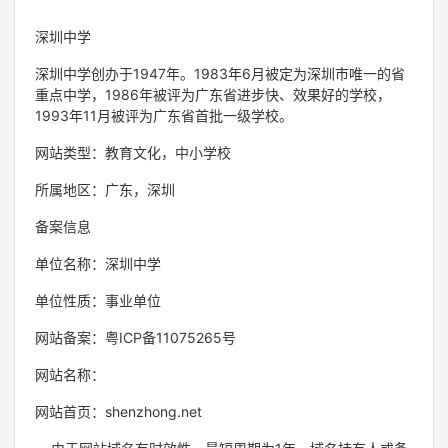
深圳中学
深圳中学创办于1947年。1983年6月被定为深圳市唯一的省
重点中学，1986年被评为广东省进步快、效果好的学校，
1993年11月被评为广东省首批一级学校。
网站类型：教育文化，中小学校
所属地区：广东，深圳
备案信息
单位名称：深圳中学
单位性质：事业单位
网站备案：粤ICP备11075265号
网站名称：
网站首页：shenzhong.net