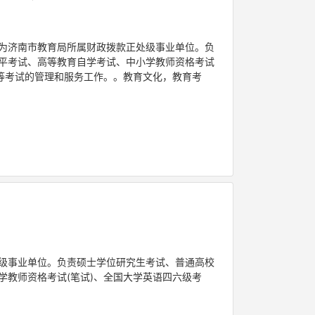
，为济南市教育局所属财政拨款正处级事业单位。负
平考试、高等教育自学考试、中小学教师资格考试
等考试的管理和服务工作。。教育文化，教育考
处级事业单位。负责硕士学位研究生考试、普通高校
教师资格考试(笔试)、全国大学英语四六级考