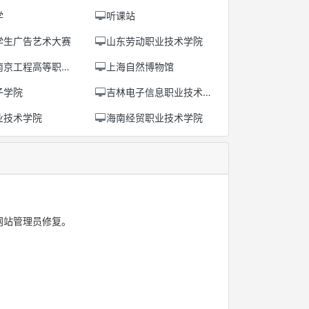
学
听课站
学生广告艺术大赛
山东劳动职业技术学院
京工程高等职业学校
上海自然博物馆
子学院
吉林电子信息职业技术学院
业技术学院
海南经贸职业技术学院
网站管理员修复。